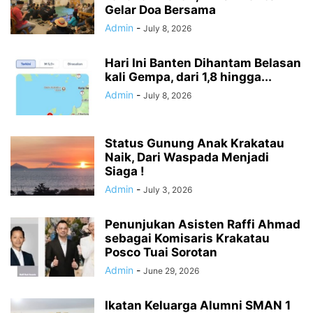
Gelar Doa Bersama
Admin
-
July 8, 2026
Hari Ini Banten Dihantam Belasan
kali Gempa, dari 1,8 hingga...
Admin
-
July 8, 2026
Status Gunung Anak Krakatau
Naik, Dari Waspada Menjadi
Siaga !
Admin
-
July 3, 2026
Penunjukan Asisten Raffi Ahmad
sebagai Komisaris Krakatau
Posco Tuai Sorotan
Admin
-
June 29, 2026
Ikatan Keluarga Alumni SMAN 1