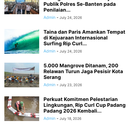
Publik Polres Se-Banten pada
Penilaian...
Admin
-
July 24, 2026
Taina dan Paris Amankan Tempat
di Kejuaraan Internasional
Surfing Rip Curl...
Admin
-
July 24, 2026
5.000 Mangrove Ditanam, 200
Relawan Turun Jaga Pesisir Kota
Serang
Admin
-
July 23, 2026
Perkuat Komitmen Pelestarian
Lingkungan, Rip Curl Cup Padang
Padang 2026 Kembali...
Admin
-
July 18, 2026