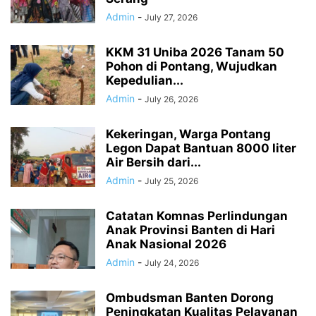
Admin
-
July 27, 2026
KKM 31 Uniba 2026 Tanam 50
Pohon di Pontang, Wujudkan
Kepedulian...
Admin
-
July 26, 2026
Kekeringan, Warga Pontang
Legon Dapat Bantuan 8000 liter
Air Bersih dari...
Admin
-
July 25, 2026
Catatan Komnas Perlindungan
Anak Provinsi Banten di Hari
Anak Nasional 2026
Admin
-
July 24, 2026
Ombudsman Banten Dorong
Peningkatan Kualitas Pelayanan