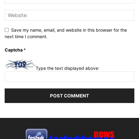
Save my name, email, and website in this browser for the
next time I comment.
Captcha
*
Type the text displayed above: