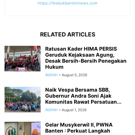
https://fesbukbantennews.com
RELATED ARTICLES
Ratusan Kader HIMA PERSIS
Geruduk Kejaksaan Agung,
Desak Bersih-Bersih Penegakan
Hukum
Admin
-
August 5, 2026
Naik Vespa Bersama SBB,
Gubernur Andra Soni Ajak
Komunitas Rawat Persatuan...
Admin
-
August 1, 2026
Gelar Musykerwil II, PWNA
Banten : Perkuat Langkah