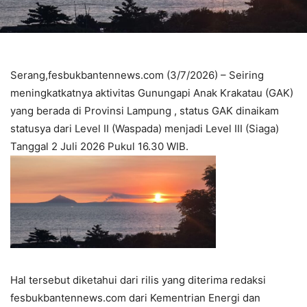
Serang,fesbukbantennews.com (3/7/2026) – Seiring
meningkatkatnya aktivitas Gunungapi Anak Krakatau (GAK)
yang berada di Provinsi Lampung , status GAK dinaikam
statusya dari Level II (Waspada) menjadi Level III (Siaga)
Tanggal 2 Juli 2026 Pukul 16.30 WIB.
Hal tersebut diketahui dari rilis yang diterima redaksi
fesbukbantennews.com dari Kementrian Energi dan