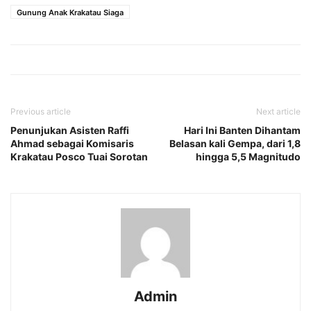
Gunung Anak Krakatau Siaga
Previous article
Next article
Penunjukan Asisten Raffi
Hari Ini Banten Dihantam
Ahmad sebagai Komisaris
Belasan kali Gempa, dari 1,8
Krakatau Posco Tuai Sorotan
hingga 5,5 Magnitudo
Admin