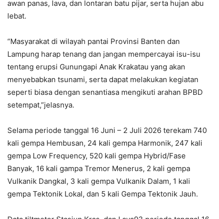
awan panas, lava, dan lontaran batu pijar, serta hujan abu
lebat.
“Masyarakat di wilayah pantai Provinsi Banten dan
Lampung harap tenang dan jangan mempercayai isu-isu
tentang erupsi Gunungapi Anak Krakatau yang akan
menyebabkan tsunami, serta dapat melakukan kegiatan
seperti biasa dengan senantiasa mengikuti arahan BPBD
setempat,”jelasnya.
Selama periode tanggal 16 Juni – 2 Juli 2026 terekam 740
kali gempa Hembusan, 24 kali gempa Harmonik, 247 kali
gempa Low Frequency, 520 kali gempa Hybrid/Fase
Banyak, 16 kali gampa Tremor Menerus, 2 kali gempa
Vulkanik Dangkal, 3 kali gempa Vulkanik Dalam, 1 kali
gempa Tektonik Lokal, dan 5 kali Gempa Tektonik Jauh.