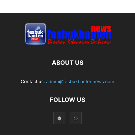
ABOUT US
Contact us:
admin@fesbukbantennews.com
FOLLOW US