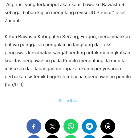
“Aspirasi yang terkumpul akan kami bawa ke Bawaslu RI
sebagai bahan kajian menjelang revisi UU Pemilu,” jelas
Zaenal.
Ketua Bawaslu Kabupaten Serang, Furqon, menambahkan
bahwa penggalian pengalaman langsung dari eks
pengawas kecamatan sangat penting untuk meningkatkan
kualitas pengawasan pada Pemilu mendatang. Ia menilai
masukan dari lapangan merupakan kunci penyusunan
perbaikan sistemik bagi kelembagaan pengawasan pemilu.
(fun/LLJ)
Share this…