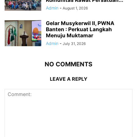
Admin
-
August 1, 2026
Gelar Musykerwil II, PWNA
Banten : Perkuat Langkah
Menuju Muktamar
Admin
-
July 31, 2026
NO COMMENTS
LEAVE A REPLY