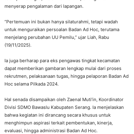
menyerap pengalaman dari lapangan.
“Pertemuan ini bukan hanya silaturahmi, tetapi wadah
untuk menguraikan persoalan Badan Ad Hoc, terutama
menjelang perubahan UU Pemilu,” ujar Liah, Rabu
(19/11/2025).
Ia juga berharap para eks pengawas tingkat kecamatan
dapat memberikan gambaran lengkap mulai dari proses
rekrutmen, pelaksanaan tugas, hingga pelaporan Badan Ad
Hoc selama Pilkada 2024.
Hal senada disampaikan oleh Zaenal Muti’in, Koordinator
Divisi SDMO Bawaslu Kabupaten Serang. Ia menjelaskan
bahwa kegiatan ini dirancang secara khusus untuk
menghimpun aspirasi terkait pembentukan, kinerja,
evaluasi, hingga administrasi Badan Ad Hoc.