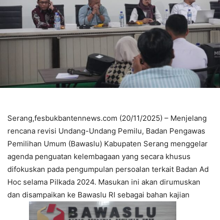
Serang,fesbukbantennews.com (20/11/2025) – Menjelang
rencana revisi Undang-Undang Pemilu, Badan Pengawas
Pemilihan Umum (Bawaslu) Kabupaten Serang menggelar
agenda penguatan kelembagaan yang secara khusus
difokuskan pada pengumpulan persoalan terkait Badan Ad
Hoc selama Pilkada 2024. Masukan ini akan dirumuskan
dan disampaikan ke Bawaslu RI sebagai bahan kajian