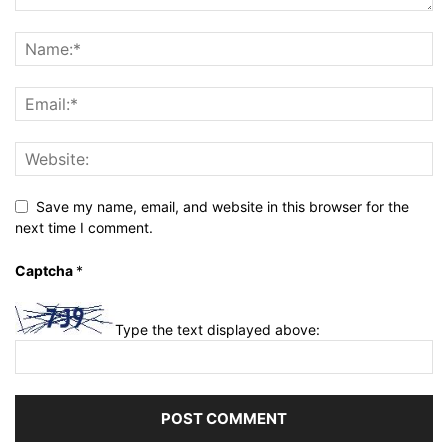
Save my name, email, and website in this browser for the
next time I comment.
Captcha
*
Type the text displayed above: