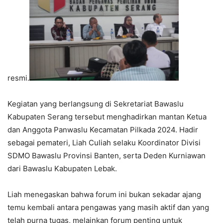
resmi.
Kegiatan yang berlangsung di Sekretariat Bawaslu
Kabupaten Serang tersebut menghadirkan mantan Ketua
dan Anggota Panwaslu Kecamatan Pilkada 2024. Hadir
sebagai pemateri, Liah Culiah selaku Koordinator Divisi
SDMO Bawaslu Provinsi Banten, serta Deden Kurniawan
dari Bawaslu Kabupaten Lebak.
Liah menegaskan bahwa forum ini bukan sekadar ajang
temu kembali antara pengawas yang masih aktif dan yang
telah purna tugas, melainkan forum penting untuk