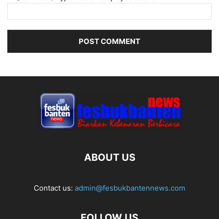
ABOUT US
Contact us:
admin@fesbukbantennews.com
FOLLOW US