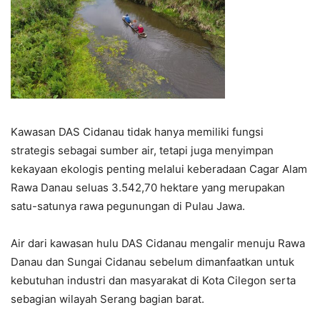
Kawasan DAS Cidanau tidak hanya memiliki fungsi
strategis sebagai sumber air, tetapi juga menyimpan
kekayaan ekologis penting melalui keberadaan Cagar Alam
Rawa Danau seluas 3.542,70 hektare yang merupakan
satu-satunya rawa pegunungan di Pulau Jawa.
Air dari kawasan hulu DAS Cidanau mengalir menuju Rawa
Danau dan Sungai Cidanau sebelum dimanfaatkan untuk
kebutuhan industri dan masyarakat di Kota Cilegon serta
sebagian wilayah Serang bagian barat.