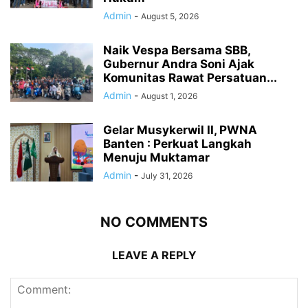
Admin
-
August 5, 2026
Naik Vespa Bersama SBB,
Gubernur Andra Soni Ajak
Komunitas Rawat Persatuan...
Admin
-
August 1, 2026
Gelar Musykerwil II, PWNA
Banten : Perkuat Langkah
Menuju Muktamar
Admin
-
July 31, 2026
NO COMMENTS
LEAVE A REPLY