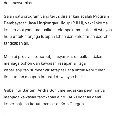
dan masyarakat.
Salah satu program yang terus dijalankan adalah Program
Pembayaran Jasa Lingkungan Hidup (PJLH), yakni skema
konservasi yang melibatkan kelompok tani hutan di wilayah
hulu untuk menjaga tutupan lahan dan kelestarian daerah
tangkapan air.
Melalui program tersebut, masyarakat dilibatkan dalam
menjaga pohon dan kawasan resapan air agar
keberlanjutan sumber air tetap terjaga untuk kebutuhan
lingkungan maupun industri di wilayah hilir.
Gubernur Banten, Andra Soni, menegaskan pentingnya
menjaga kawasan tangkapan air di DAS Cidanau demi
keberlanjutan kebutuhan air di Kota Cilegon.