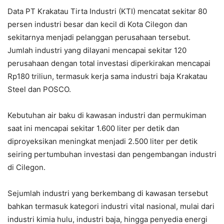
Data PT Krakatau Tirta Industri (KTI) mencatat sekitar 80
persen industri besar dan kecil di Kota Cilegon dan
sekitarnya menjadi pelanggan perusahaan tersebut.
Jumlah industri yang dilayani mencapai sekitar 120
perusahaan dengan total investasi diperkirakan mencapai
Rp180 triliun, termasuk kerja sama industri baja Krakatau
Steel dan POSCO.
Kebutuhan air baku di kawasan industri dan permukiman
saat ini mencapai sekitar 1.600 liter per detik dan
diproyeksikan meningkat menjadi 2.500 liter per detik
seiring pertumbuhan investasi dan pengembangan industri
di Cilegon.
Sejumlah industri yang berkembang di kawasan tersebut
bahkan termasuk kategori industri vital nasional, mulai dari
industri kimia hulu, industri baja, hingga penyedia energi