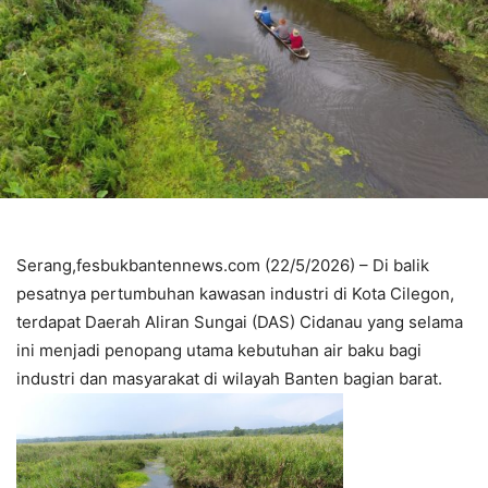
Serang,fesbukbantennews.com (22/5/2026) – Di balik
pesatnya pertumbuhan kawasan industri di Kota Cilegon,
terdapat Daerah Aliran Sungai (DAS) Cidanau yang selama
ini menjadi penopang utama kebutuhan air baku bagi
industri dan masyarakat di wilayah Banten bagian barat.