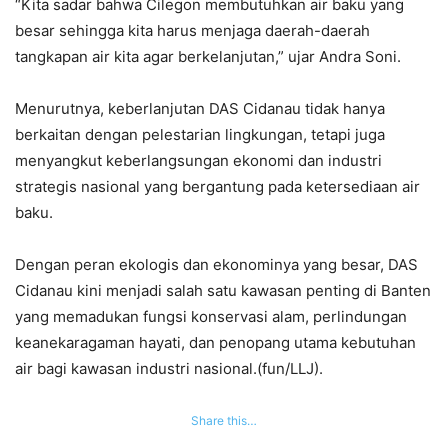
“Kita sadar bahwa Cilegon membutuhkan air baku yang
besar sehingga kita harus menjaga daerah-daerah
tangkapan air kita agar berkelanjutan,” ujar Andra Soni.
Menurutnya, keberlanjutan DAS Cidanau tidak hanya
berkaitan dengan pelestarian lingkungan, tetapi juga
menyangkut keberlangsungan ekonomi dan industri
strategis nasional yang bergantung pada ketersediaan air
baku.
Dengan peran ekologis dan ekonominya yang besar, DAS
Cidanau kini menjadi salah satu kawasan penting di Banten
yang memadukan fungsi konservasi alam, perlindungan
keanekaragaman hayati, dan penopang utama kebutuhan
air bagi kawasan industri nasional.(fun/LLJ).
Share this…