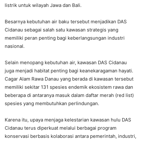
listrik untuk wilayah Jawa dan Bali.
Besarnya kebutuhan air baku tersebut menjadikan DAS
Cidanau sebagai salah satu kawasan strategis yang
memiliki peran penting bagi keberlangsungan industri
nasional.
Selain menopang kebutuhan air, kawasan DAS Cidanau
juga menjadi habitat penting bagi keanekaragaman hayati.
Cagar Alam Rawa Danau yang berada di kawasan tersebut
memiliki sekitar 131 spesies endemik ekosistem rawa dan
beberapa di antaranya masuk dalam daftar merah (red list)
spesies yang membutuhkan perlindungan.
Karena itu, upaya menjaga kelestarian kawasan hulu DAS
Cidanau terus diperkuat melalui berbagai program
konservasi berbasis kolaborasi antara pemerintah, industri,