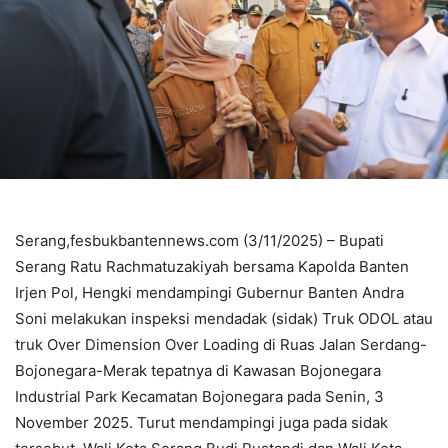
Serang,fesbukbantennews.com (3/11/2025) – Bupati
Serang Ratu Rachmatuzakiyah bersama Kapolda Banten
Irjen Pol, Hengki mendampingi Gubernur Banten Andra
Soni melakukan inspeksi mendadak (sidak) Truk ODOL atau
truk Over Dimension Over Loading di Ruas Jalan Serdang-
Bojonegara-Merak tepatnya di Kawasan Bojonegara
Industrial Park Kecamatan Bojonegara pada Senin, 3
November 2025. Turut mendampingi juga pada sidak