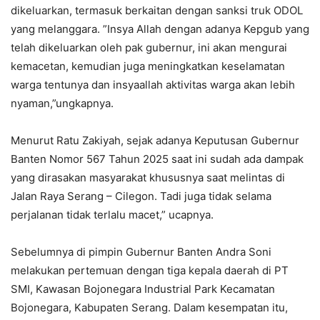
dikeluarkan, termasuk berkaitan dengan sanksi truk ODOL
yang melanggara. ”Insya Allah dengan adanya Kepgub yang
telah dikeluarkan oleh pak gubernur, ini akan mengurai
kemacetan, kemudian juga meningkatkan keselamatan
warga tentunya dan insyaallah aktivitas warga akan lebih
nyaman,”ungkapnya.
Menurut Ratu Zakiyah, sejak adanya Keputusan Gubernur
Banten Nomor 567 Tahun 2025 saat ini sudah ada dampak
yang dirasakan masyarakat khususnya saat melintas di
Jalan Raya Serang – Cilegon. Tadi juga tidak selama
perjalanan tidak terlalu macet,” ucapnya.
Sebelumnya di pimpin Gubernur Banten Andra Soni
melakukan pertemuan dengan tiga kepala daerah di PT
SMI, Kawasan Bojonegara Industrial Park Kecamatan
Bojonegara, Kabupaten Serang. Dalam kesempatan itu,