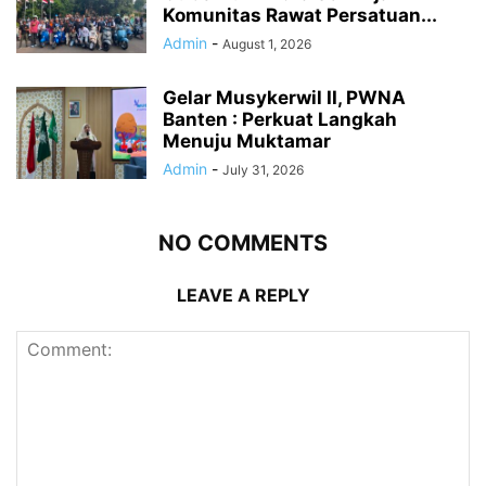
Komunitas Rawat Persatuan...
Admin
-
August 1, 2026
Gelar Musykerwil II, PWNA
Banten : Perkuat Langkah
Menuju Muktamar
Admin
-
July 31, 2026
NO COMMENTS
LEAVE A REPLY