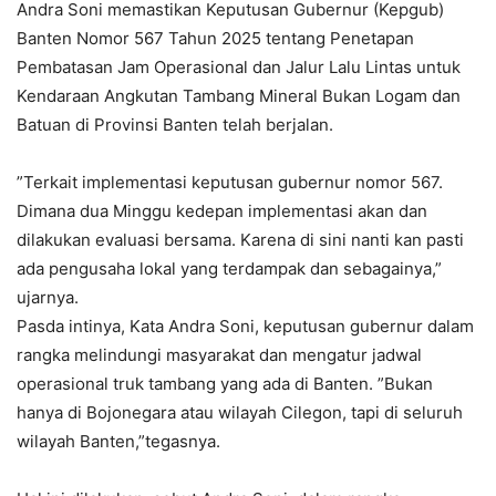
Andra Soni memastikan Keputusan Gubernur (Kepgub)
Banten Nomor 567 Tahun 2025 tentang Penetapan
Pembatasan Jam Operasional dan Jalur Lalu Lintas untuk
Kendaraan Angkutan Tambang Mineral Bukan Logam dan
Batuan di Provinsi Banten telah berjalan.
”Terkait implementasi keputusan gubernur nomor 567.
Dimana dua Minggu kedepan implementasi akan dan
dilakukan evaluasi bersama. Karena di sini nanti kan pasti
ada pengusaha lokal yang terdampak dan sebagainya,”
ujarnya.
Pasda intinya, Kata Andra Soni, keputusan gubernur dalam
rangka melindungi masyarakat dan mengatur jadwal
operasional truk tambang yang ada di Banten. ”Bukan
hanya di Bojonegara atau wilayah Cilegon, tapi di seluruh
wilayah Banten,”tegasnya.