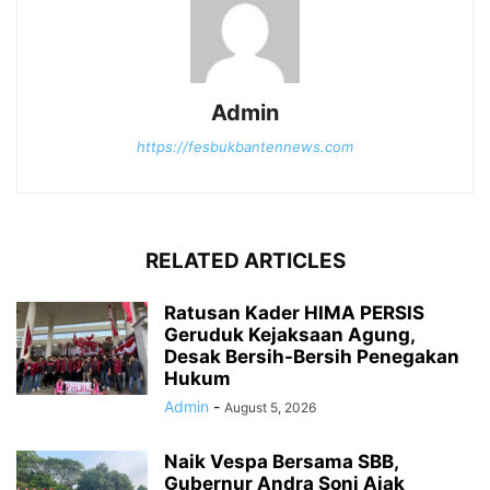
Admin
https://fesbukbantennews.com
RELATED ARTICLES
Ratusan Kader HIMA PERSIS
Geruduk Kejaksaan Agung,
Desak Bersih-Bersih Penegakan
Hukum
Admin
-
August 5, 2026
Naik Vespa Bersama SBB,
Gubernur Andra Soni Ajak