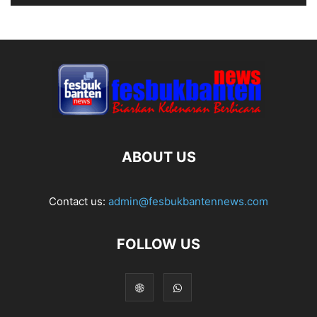
ABOUT US
Contact us:
admin@fesbukbantennews.com
FOLLOW US