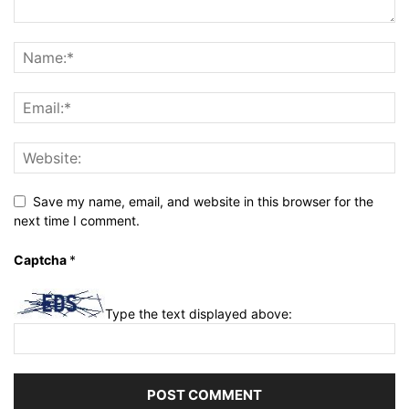
Save my name, email, and website in this browser for the
next time I comment.
Captcha
*
Type the text displayed above: