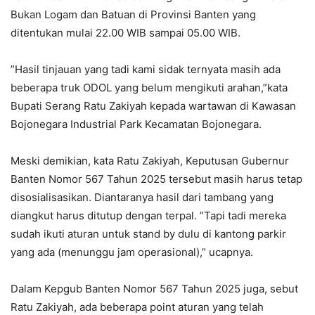
Bukan Logam dan Batuan di Provinsi Banten yang
ditentukan mulai 22.00 WIB sampai 05.00 WIB.
”Hasil tinjauan yang tadi kami sidak ternyata masih ada
beberapa truk ODOL yang belum mengikuti arahan,”kata
Bupati Serang Ratu Zakiyah kepada wartawan di Kawasan
Bojonegara Industrial Park Kecamatan Bojonegara.
Meski demikian, kata Ratu Zakiyah, Keputusan Gubernur
Banten Nomor 567 Tahun 2025 tersebut masih harus tetap
disosialisasikan. Diantaranya hasil dari tambang yang
diangkut harus ditutup dengan terpal. ”Tapi tadi mereka
sudah ikuti aturan untuk stand by dulu di kantong parkir
yang ada (menunggu jam operasional),” ucapnya.
Dalam Kepgub Banten Nomor 567 Tahun 2025 juga, sebut
Ratu Zakiyah, ada beberapa point aturan yang telah