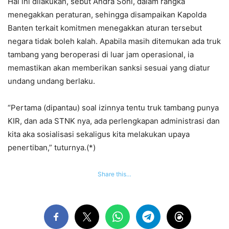
Hal ini dilakukan, sebut Andra Soni, dalam rangka
menegakkan peraturan, sehingga disampaikan Kapolda
Banten terkait komitmen menegakkan aturan tersebut
negara tidak boleh kalah. Apabila masih ditemukan ada truk
tambang yang beroperasi di luar jam operasional, ia
memastikan akan memberikan sanksi sesuai yang diatur
undang undang berlaku.
“Pertama (dipantau) soal izinnya tentu truk tambang punya
KIR, dan ada STNK nya, ada perlengkapan administrasi dan
kita aka sosialisasi sekaligus kita melakukan upaya
penertiban,” tuturnya.(*)
Share this…