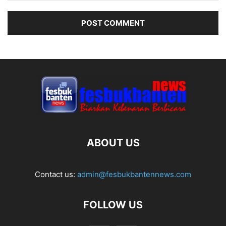
ABOUT US
Contact us:
admin@fesbukbantennews.com
FOLLOW US