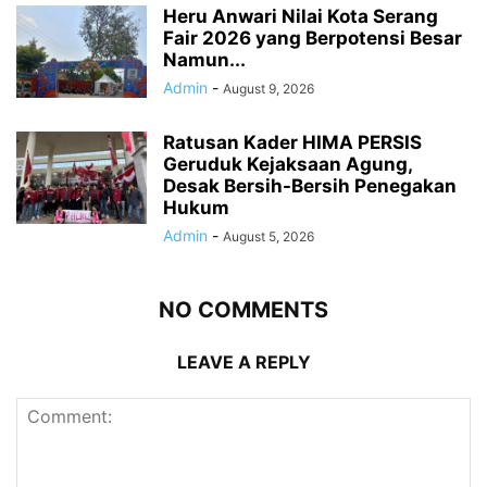
Heru Anwari Nilai Kota Serang
Fair 2026 yang Berpotensi Besar
Namun...
Admin
-
August 9, 2026
Ratusan Kader HIMA PERSIS
Geruduk Kejaksaan Agung,
Desak Bersih-Bersih Penegakan
Hukum
Admin
-
August 5, 2026
NO COMMENTS
LEAVE A REPLY