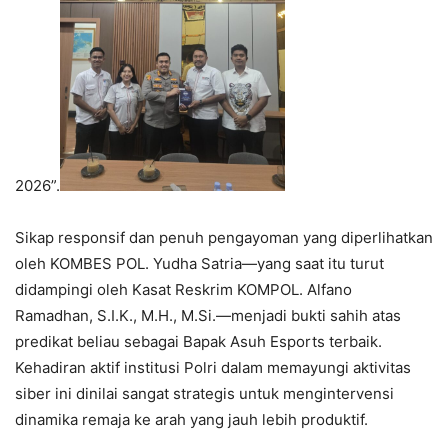
2026”.
Sikap responsif dan penuh pengayoman yang diperlihatkan
oleh KOMBES POL. Yudha Satria—yang saat itu turut
didampingi oleh Kasat Reskrim KOMPOL. Alfano
Ramadhan, S.I.K., M.H., M.Si.—menjadi bukti sahih atas
predikat beliau sebagai Bapak Asuh Esports terbaik.
Kehadiran aktif institusi Polri dalam memayungi aktivitas
siber ini dinilai sangat strategis untuk mengintervensi
dinamika remaja ke arah yang jauh lebih produktif.