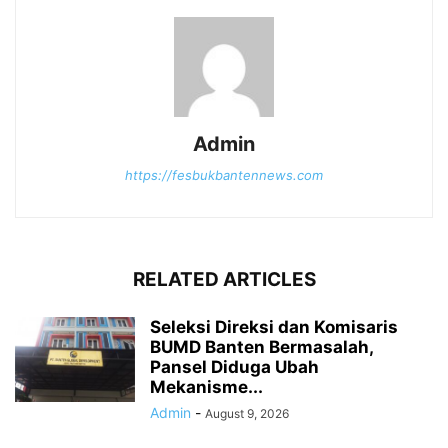
Admin
https://fesbukbantennews.com
RELATED ARTICLES
Seleksi Direksi dan Komisaris
BUMD Banten Bermasalah,
Pansel Diduga Ubah
Mekanisme...
Admin
-
August 9, 2026