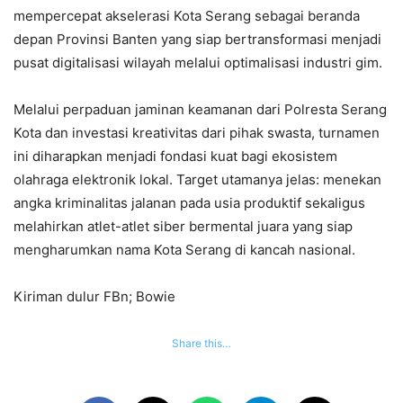
mempercepat akselerasi Kota Serang sebagai beranda
depan Provinsi Banten yang siap bertransformasi menjadi
pusat digitalisasi wilayah melalui optimalisasi industri gim.
Melalui perpaduan jaminan keamanan dari Polresta Serang
Kota dan investasi kreativitas dari pihak swasta, turnamen
ini diharapkan menjadi fondasi kuat bagi ekosistem
olahraga elektronik lokal. Target utamanya jelas: menekan
angka kriminalitas jalanan pada usia produktif sekaligus
melahirkan atlet-atlet siber bermental juara yang siap
mengharumkan nama Kota Serang di kancah nasional.
Kiriman dulur FBn; Bowie
Share this…