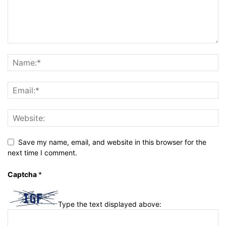
Save my name, email, and website in this browser for the
next time I comment.
Captcha
*
Type the text displayed above: