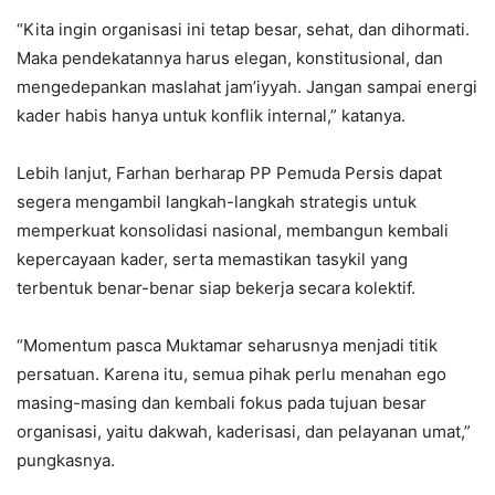
“Kita ingin organisasi ini tetap besar, sehat, dan dihormati.
Maka pendekatannya harus elegan, konstitusional, dan
mengedepankan maslahat jam’iyyah. Jangan sampai energi
kader habis hanya untuk konflik internal,” katanya.
Lebih lanjut, Farhan berharap PP Pemuda Persis dapat
segera mengambil langkah-langkah strategis untuk
memperkuat konsolidasi nasional, membangun kembali
kepercayaan kader, serta memastikan tasykil yang
terbentuk benar-benar siap bekerja secara kolektif.
“Momentum pasca Muktamar seharusnya menjadi titik
persatuan. Karena itu, semua pihak perlu menahan ego
masing-masing dan kembali fokus pada tujuan besar
organisasi, yaitu dakwah, kaderisasi, dan pelayanan umat,”
pungkasnya.