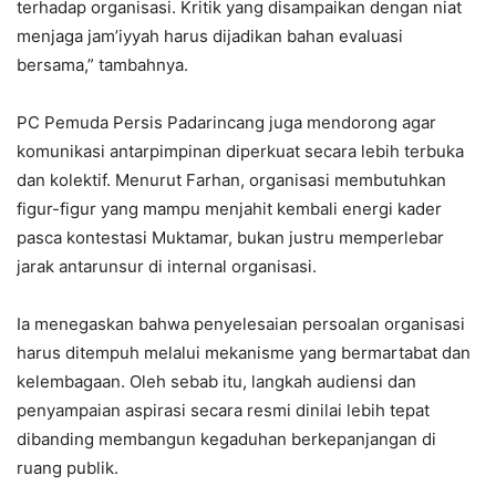
terhadap organisasi. Kritik yang disampaikan dengan niat
menjaga jam’iyyah harus dijadikan bahan evaluasi
bersama,” tambahnya.
PC Pemuda Persis Padarincang juga mendorong agar
komunikasi antarpimpinan diperkuat secara lebih terbuka
dan kolektif. Menurut Farhan, organisasi membutuhkan
figur-figur yang mampu menjahit kembali energi kader
pasca kontestasi Muktamar, bukan justru memperlebar
jarak antarunsur di internal organisasi.
Ia menegaskan bahwa penyelesaian persoalan organisasi
harus ditempuh melalui mekanisme yang bermartabat dan
kelembagaan. Oleh sebab itu, langkah audiensi dan
penyampaian aspirasi secara resmi dinilai lebih tepat
dibanding membangun kegaduhan berkepanjangan di
ruang publik.