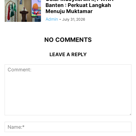
Banten : Perkuat Langkah
Menuju Muktamar
Admin
-
July 31, 2026
NO COMMENTS
LEAVE A REPLY