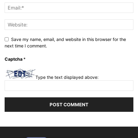
Save my name, email, and website in this browser for the
next time I comment.
Captcha
*
Type the text displayed above: