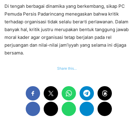
Di tengah berbagai dinamika yang berkembang, sikap PC
Pemuda Persis Padarincang menegaskan bahwa kritik
terhadap organisasi tidak selalu berarti perlawanan. Dalam
banyak hal, kritik justru merupakan bentuk tanggung jawab
moral kader agar organisasi tetap berjalan pada rel
perjuangan dan nilai-nilai jam’iyyah yang selama ini dijaga
bersama.
Share this…