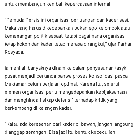
untuk membangun kembali kepercayaan internal.
“Pemuda Persis ini organisasi perjuangan dan kaderisasi.
Maka yang harus dikedepankan bukan ego kelompok atau
kemenangan politik sesaat, tetapi bagaimana organisasi
tetap kokoh dan kader tetap merasa dirangkul,” ujar Farhan
Rosyada.
Ia menilai, banyaknya dinamika dalam penyusunan tasykil
pusat menjadi pertanda bahwa proses konsolidasi pasca
Muktamar belum berjalan optimal. Karena itu, seluruh
elemen organisasi perlu mengedepankan kebijaksanaan
dan menghindari sikap defensif terhadap kritik yang
berkembang di kalangan kader.
“Kalau ada keresahan dari kader di bawah, jangan langsung
dianggap serangan. Bisa jadi itu bentuk kepedulian