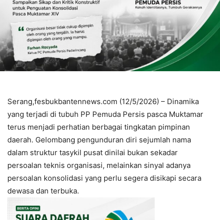
Serang,fesbukbantennews.com (12/5/2026) – Dinamika
yang terjadi di tubuh PP Pemuda Persis pasca Muktamar
terus menjadi perhatian berbagai tingkatan pimpinan
daerah. Gelombang pengunduran diri sejumlah nama
dalam struktur tasykil pusat dinilai bukan sekadar
persoalan teknis organisasi, melainkan sinyal adanya
persoalan konsolidasi yang perlu segera disikapi secara
dewasa dan terbuka.