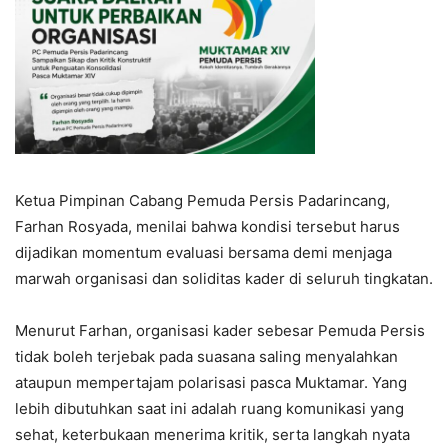
Ketua Pimpinan Cabang Pemuda Persis Padarincang,
Farhan Rosyada, menilai bahwa kondisi tersebut harus
dijadikan momentum evaluasi bersama demi menjaga
marwah organisasi dan soliditas kader di seluruh tingkatan.
Menurut Farhan, organisasi kader sebesar Pemuda Persis
tidak boleh terjebak pada suasana saling menyalahkan
ataupun mempertajam polarisasi pasca Muktamar. Yang
lebih dibutuhkan saat ini adalah ruang komunikasi yang
sehat, keterbukaan menerima kritik, serta langkah nyata