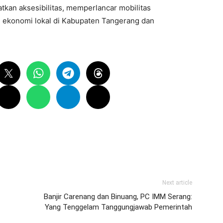
kan aksesibilitas, memperlancar mobilitas
ekonomi lokal di Kabupaten Tangerang dan
Next article
Banjir Carenang dan Binuang, PC IMM Serang:
Yang Tenggelam Tanggungjawab Pemerintah