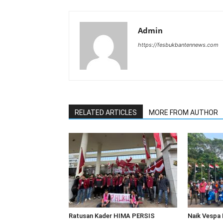
Admin
https://fesbukbantennews.com
RELATED ARTICLES
MORE FROM AUTHOR
Ratusan Kader HIMA PERSIS
Naik Vespa