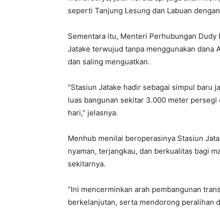
seperti Tanjung Lesung dan Labuan dengan b
Sementara itu, Menteri Perhubungan Dud
Jatake terwujud tanpa menggunakan dana A
dan saling menguatkan.
“Stasiun Jatake hadir sebagai simpul baru 
luas bangunan sekitar 3.000 meter persegi
hari,” jelasnya.
Menhub menilai beroperasinya Stasiun Jata
nyaman, terjangkau, dan berkualitas bagi 
sekitarnya.
“Ini mencerminkan arah pembangunan transpo
berkelanjutan, serta mendorong peralihan d