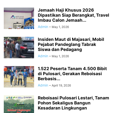
Jemaah Haji Khusus 2026
Dipastikan Siap Berangkat, Travel
Imbau Calon Jemaah...
Admin
-
May 1, 2026
Insiden Maut di Majasari, Mobil
Pejabat Pandeglang Tabrak
Siswa dan Pedagang
Admin
-
May 1, 2026
1.522 Peserta Tanam 4.500 Bibit
di Pulosari, Gerakan Reboisasi
Berbasis...
Admin
-
April 19, 2026
Reboisasi Pulosari Lestari, Tanam
Pohon Sekaligus Bangun
Kesadaran Lingkungan