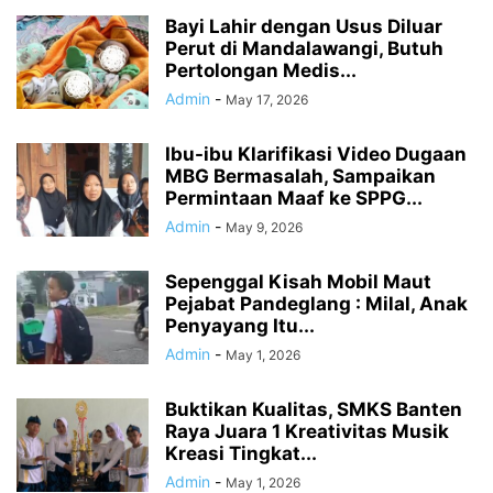
Bayi Lahir dengan Usus Diluar
Perut di Mandalawangi, Butuh
Pertolongan Medis...
Admin
-
May 17, 2026
Ibu-ibu Klarifikasi Video Dugaan
MBG Bermasalah, Sampaikan
Permintaan Maaf ke SPPG...
Admin
-
May 9, 2026
Sepenggal Kisah Mobil Maut
Pejabat Pandeglang : Milal, Anak
Penyayang Itu...
Admin
-
May 1, 2026
Buktikan Kualitas, SMKS Banten
Raya Juara 1 Kreativitas Musik
Kreasi Tingkat...
Admin
-
May 1, 2026